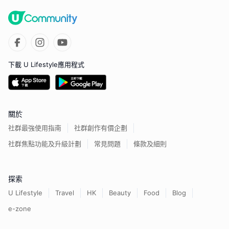
下載 U Lifestyle應用程式
關於
社群最強使用指南
社群創作有價企劃
社群焦點功能及升級計劃
常見問題
條款及細則
探索
U Lifestyle
Travel
HK
Beauty
Food
Blog
e-zone