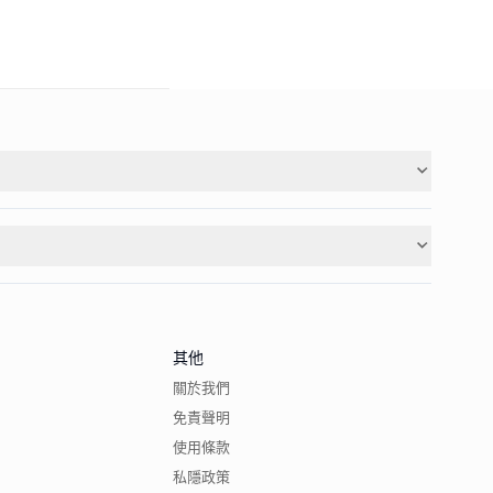
其他
關於我們
免責聲明
使用條款
私隱政策