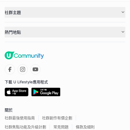
社群主題
熱門地點
下載 U Lifestyle應用程式
關於
社群最強使用指南
社群創作有價企劃
社群焦點功能及升級計劃
常見問題
條款及細則