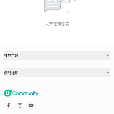
未有任何發表
社群主題
熱門地點