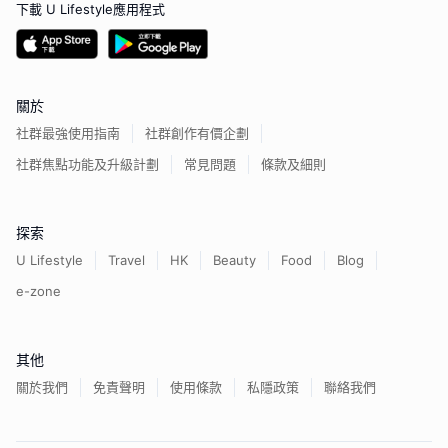
下載 U Lifestyle應用程式
關於
社群最強使用指南
社群創作有價企劃
社群焦點功能及升級計劃
常見問題
條款及細則
探索
U Lifestyle
Travel
HK
Beauty
Food
Blog
e-zone
其他
關於我們
免責聲明
使用條款
私隱政策
聯絡我們