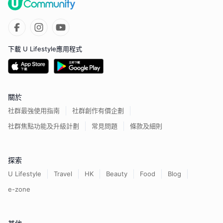
下載 U Lifestyle應用程式
關於
社群最強使用指南
社群創作有價企劃
社群焦點功能及升級計劃
常見問題
條款及細則
探索
U Lifestyle
Travel
HK
Beauty
Food
Blog
e-zone