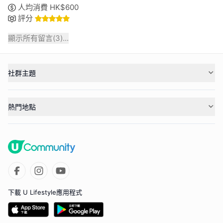
人均消費
HK$
600
評分
顯示所有留言(
3
)...
社群主題
熱門地點
下載 U Lifestyle應用程式