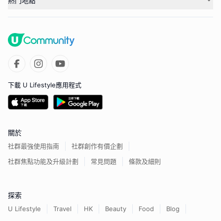
熱門地點
下載 U Lifestyle應用程式
關於
社群最強使用指南
社群創作有價企劃
社群焦點功能及升級計劃
常見問題
條款及細則
探索
U Lifestyle
Travel
HK
Beauty
Food
Blog