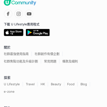
下載 U Lifestyle應用程式
關於
社群最強使用指南
社群創作有價企劃
社群焦點功能及升級計劃
常見問題
條款及細則
探索
U Lifestyle
Travel
HK
Beauty
Food
Blog
e-zone