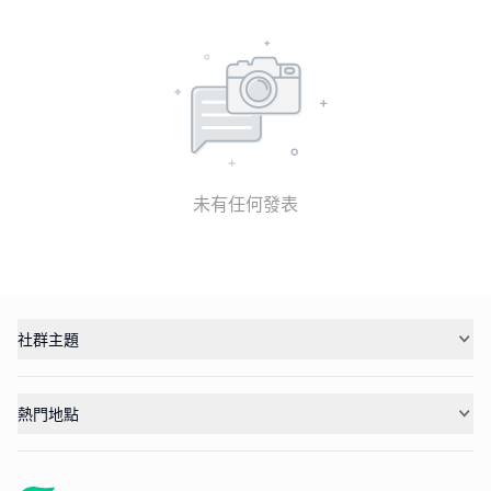
未有任何發表
社群主題
熱門地點