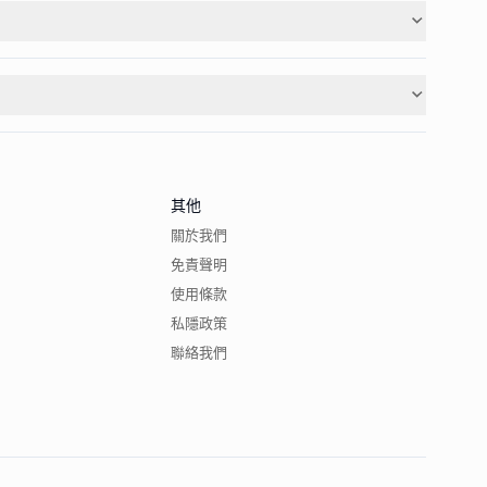
其他
關於我們
免責聲明
使用條款
私隱政策
聯絡我們