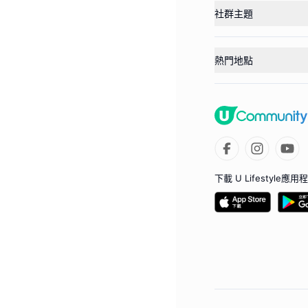
社群主題
熱門地點
下載 U Lifestyle應用