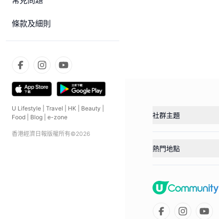
常見問題
條款及細則
U Lifestyle
|
Travel
|
HK
|
Beauty
|
社群主題
Food
|
Blog
|
e-zone
香港經濟日報版權所有©
2026
熱門地點