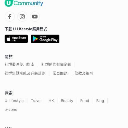
下載 U Lifestyle應用程式
關於
社群最強使用指南
社群創作有價企劃
社群焦點功能及升級計劃
常見問題
條款及細則
探索
U Lifestyle
Travel
HK
Beauty
Food
Blog
e-zone