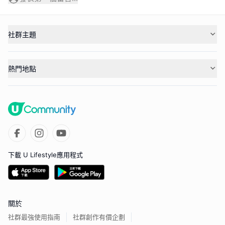
社群主題
熱門地點
下載 U Lifestyle應用程式
關於
社群最強使用指南
社群創作有價企劃