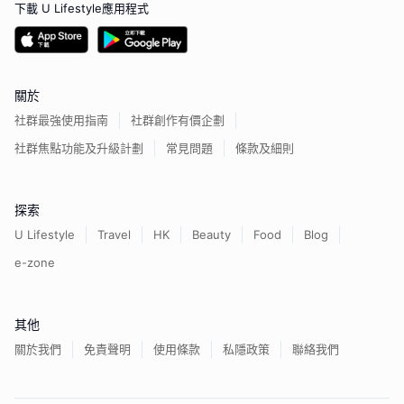
下載 U Lifestyle應用程式
關於
社群最強使用指南
社群創作有價企劃
社群焦點功能及升級計劃
常見問題
條款及細則
探索
U Lifestyle
Travel
HK
Beauty
Food
Blog
e-zone
其他
關於我們
免責聲明
使用條款
私隱政策
聯絡我們