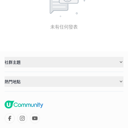
未有任何發表
社群主題
熱門地點