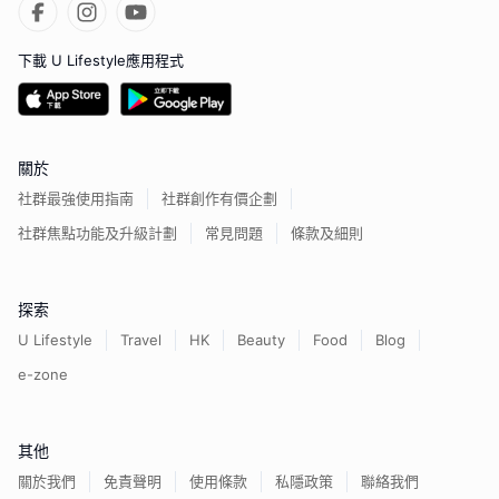
下載 U Lifestyle應用程式
關於
社群最強使用指南
社群創作有價企劃
社群焦點功能及升級計劃
常見問題
條款及細則
探索
U Lifestyle
Travel
HK
Beauty
Food
Blog
e-zone
其他
關於我們
免責聲明
使用條款
私隱政策
聯絡我們