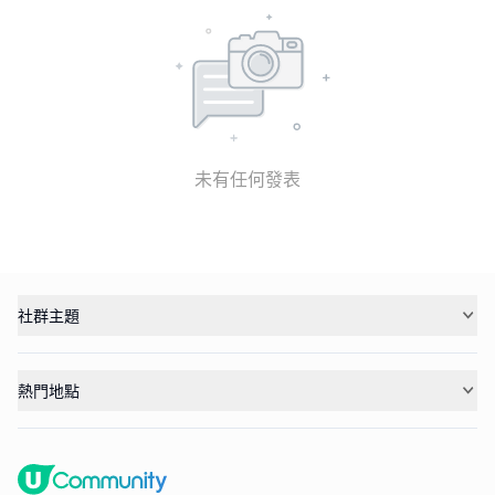
未有任何發表
社群主題
熱門地點