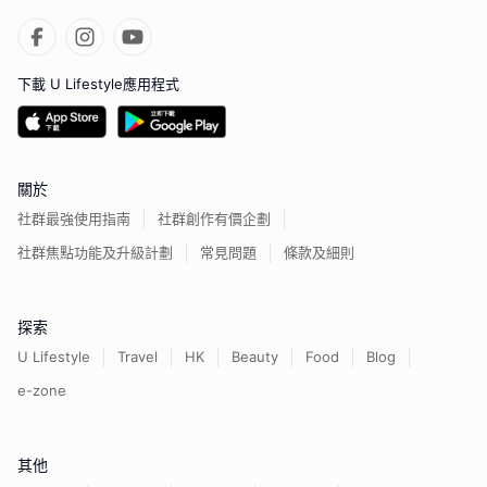
下載 U Lifestyle應用程式
關於
社群最強使用指南
社群創作有價企劃
社群焦點功能及升級計劃
常見問題
條款及細則
探索
U Lifestyle
Travel
HK
Beauty
Food
Blog
e-zone
其他