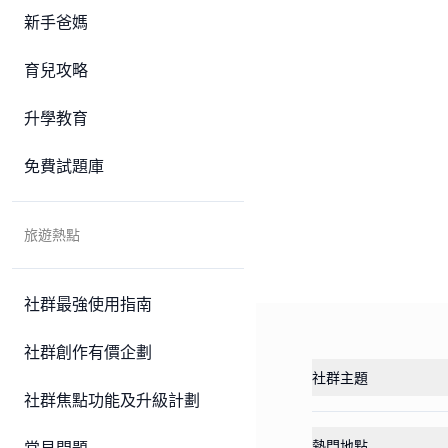
新手爸媽
育兒攻略
升學教育
免費試題庫
旅遊熱點
社群最強使用指南
社群創作有價企劃
社群主題
社群焦點功能及升級計劃
熱門地點