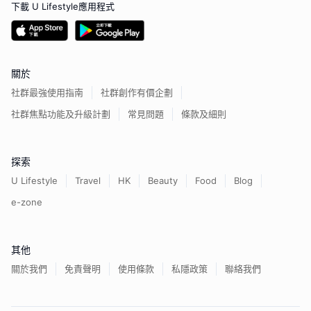
下載 U Lifestyle應用程式
關於
社群最強使用指南
社群創作有價企劃
社群焦點功能及升級計劃
常見問題
條款及細則
探索
U Lifestyle
Travel
HK
Beauty
Food
Blog
e-zone
其他
關於我們
免責聲明
使用條款
私隱政策
聯絡我們