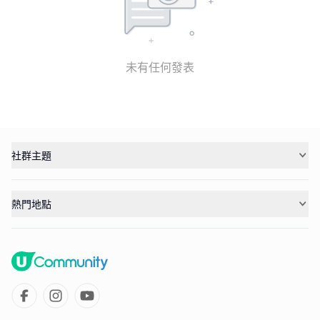
未有任何發表
社群主題
熱門地點