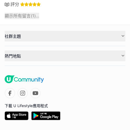
評分
顯示所有留言(
1
)...
社群主題
熱門地點
下載 U Lifestyle應用程式