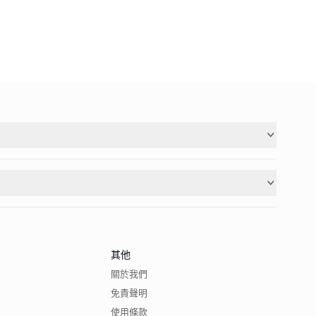
其他
關於我們
免責聲明
使用條款