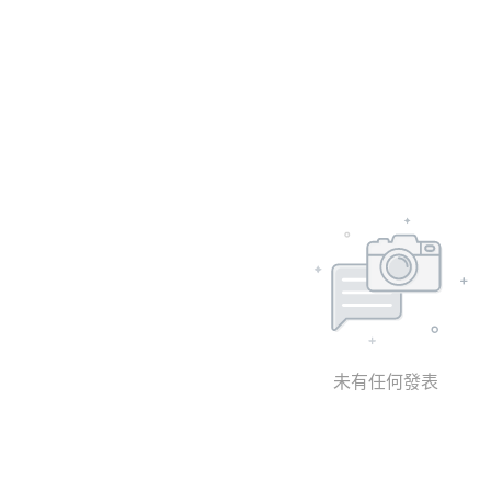
未有任何發表