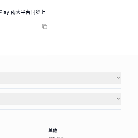
e Play 兩大平台同步上
其他