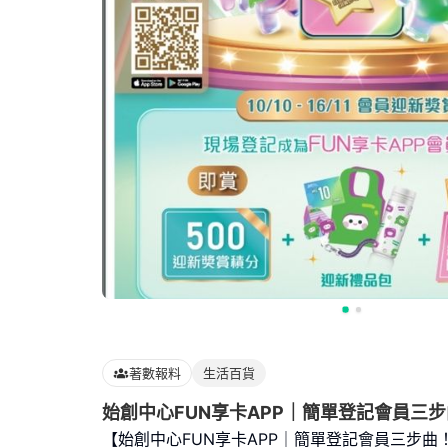
著數報料
生活百貨
始創中心FUN享卡APP｜簡單登記會員三
【始創中心FUN享卡APP｜簡單登記會員三步曲