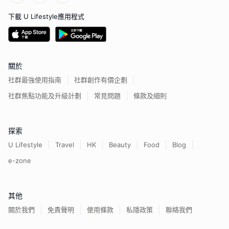
下載 U Lifestyle應用程式
關於
社群最強使用指南
社群創作有價企劃
社群焦點功能及升級計劃
常見問題
條款及細則
探索
U Lifestyle
Travel
HK
Beauty
Food
Blog
e-zone
其他
關於我們
免責聲明
使用條款
私隱政策
聯絡我們