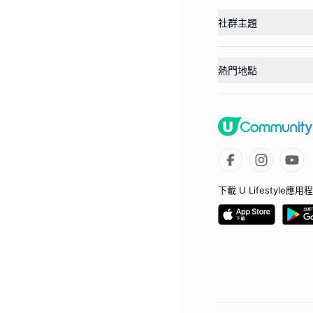
社群主題
熱門地點
下載 U Lifestyle應用