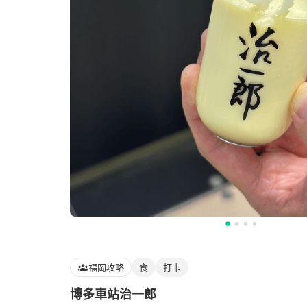
福岡攻略
食
打卡
博多車站治一郎