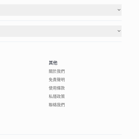
其他
關於我們
免責聲明
使用條款
私隱政策
聯絡我們