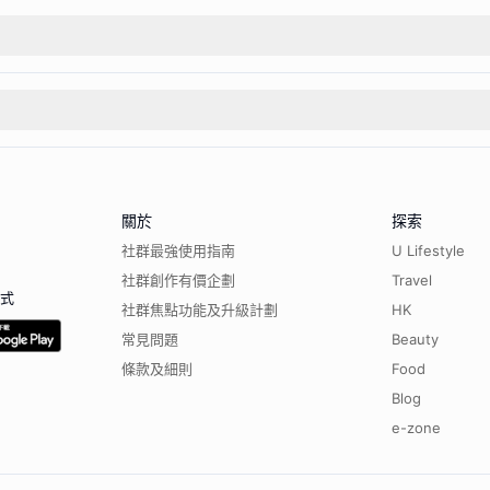
關於
探索
社群最強使用指南
U Lifestyle
社群創作有價企劃
Travel
程式
社群焦點功能及升級計劃
HK
常見問題
Beauty
條款及細則
Food
Blog
e-zone