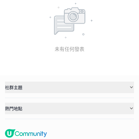
未有任何發表
社群主題
熱門地點