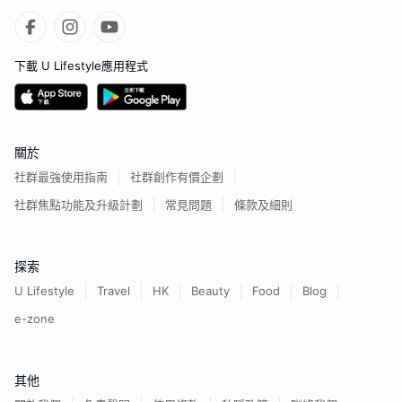
下載 U Lifestyle應用程式
關於
社群最強使用指南
社群創作有價企劃
社群焦點功能及升級計劃
常見問題
條款及細則
探索
U Lifestyle
Travel
HK
Beauty
Food
Blog
e-zone
其他