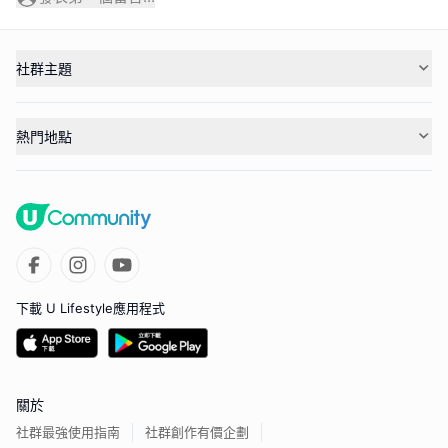
社群主題
熱門地點
下載 U Lifestyle應用程式
關於
社群最強使用指南
社群創作有價企劃