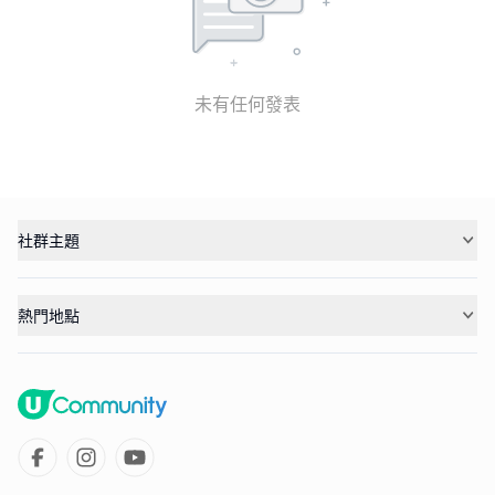
未有任何發表
社群主題
熱門地點