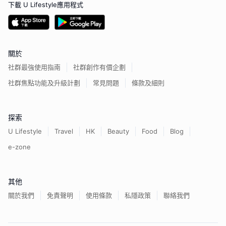
下載 U Lifestyle應用程式
關於
社群最強使用指南
社群創作有價企劃
社群焦點功能及升級計劃
常見問題
條款及細則
探索
U Lifestyle
Travel
HK
Beauty
Food
Blog
e-zone
其他
關於我們
免責聲明
使用條款
私隱政策
聯絡我們