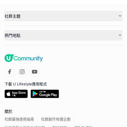
社群主題
熱門地點
下載 U Lifestyle應用程式
關於
社群最強使用指南
社群創作有價企劃