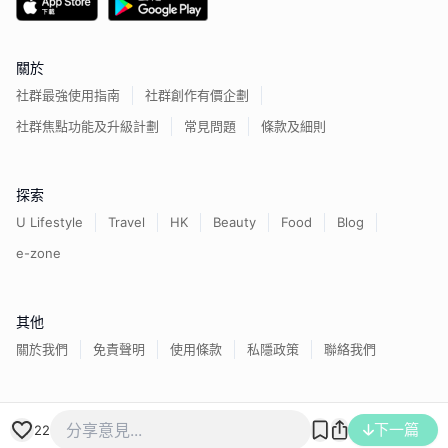
關於
社群最強使用指南
社群創作有價企劃
社群焦點功能及升級計劃
常見問題
條款及細則
探索
U Lifestyle
Travel
HK
Beauty
Food
Blog
e-zone
其他
關於我們
免責聲明
使用條款
私隱政策
聯絡我們
香港經濟日報版權所有©
2026
下一篇
22