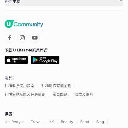
熱門地點
下載 U Lifestyle應用程式
關於
社群最強使用指南
社群創作有價企劃
社群焦點功能及升級計劃
常見問題
條款及細則
探索
U Lifestyle
Travel
HK
Beauty
Food
Blog