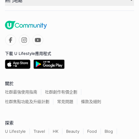
熱門地點
下載 U Lifestyle應用程式
關於
社群最強使用指南
社群創作有價企劃
社群焦點功能及升級計劃
常見問題
條款及細則
探索
U Lifestyle
Travel
HK
Beauty
Food
Blog