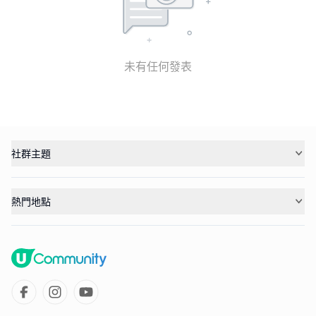
未有任何發表
社群主題
熱門地點