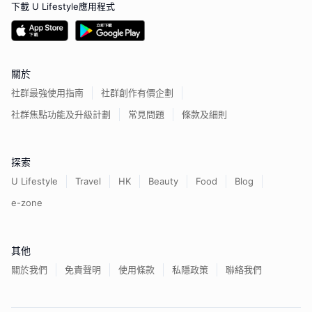
下載 U Lifestyle應用程式
關於
社群最強使用指南
社群創作有價企劃
社群焦點功能及升級計劃
常見問題
條款及細則
探索
U Lifestyle
Travel
HK
Beauty
Food
Blog
e-zone
其他
關於我們
免責聲明
使用條款
私隱政策
聯絡我們