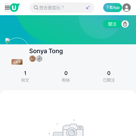
下載App
關注
Sonya Tong
1
0
0
帖文
粉絲
已關注