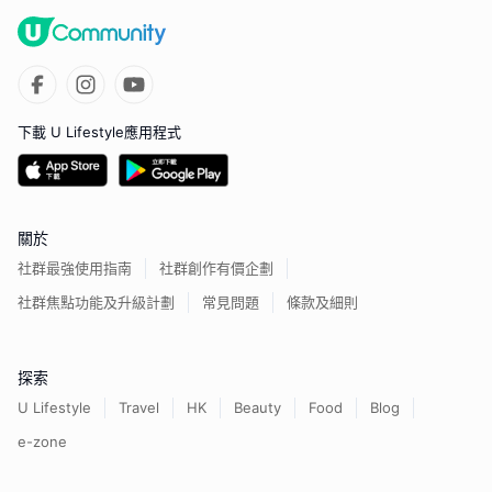
下載 U Lifestyle應用程式
關於
社群最強使用指南
社群創作有價企劃
社群焦點功能及升級計劃
常見問題
條款及細則
探索
U Lifestyle
Travel
HK
Beauty
Food
Blog
e-zone