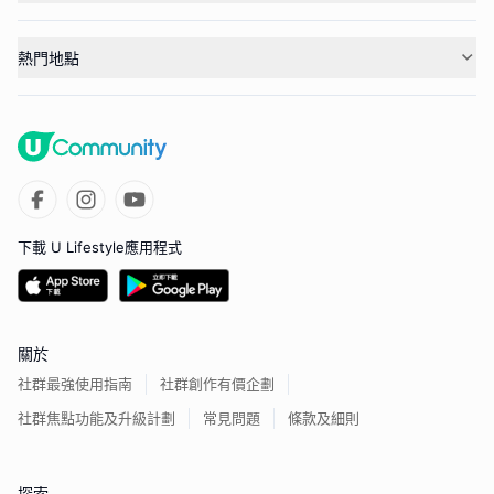
熱門地點
下載 U Lifestyle應用程式
關於
社群最強使用指南
社群創作有價企劃
社群焦點功能及升級計劃
常見問題
條款及細則
探索