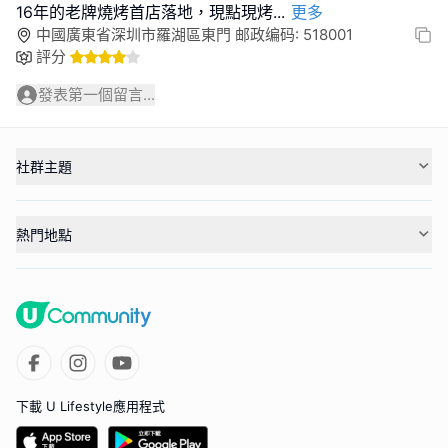
16年的老牌燒烤首店落地，現點現烤
...
更多
中國廣東省深圳市羅湖區東門 邮政编码: 518001
評分
發表第一個留言...
社群主題
熱門地點
下載 U Lifestyle應用程式