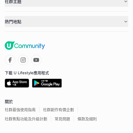
社群主題
熱門地點
下載 U Lifestyle應用程式
關於
社群最強使用指南
社群創作有價企劃
社群焦點功能及升級計劃
常見問題
條款及細則