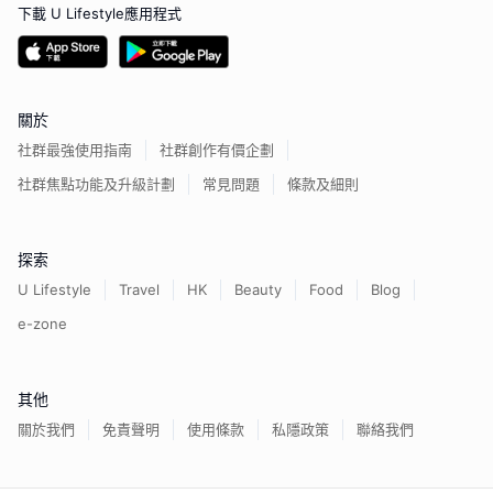
下載 U Lifestyle應用程式
關於
社群最強使用指南
社群創作有價企劃
社群焦點功能及升級計劃
常見問題
條款及細則
探索
U Lifestyle
Travel
HK
Beauty
Food
Blog
e-zone
其他
關於我們
免責聲明
使用條款
私隱政策
聯絡我們