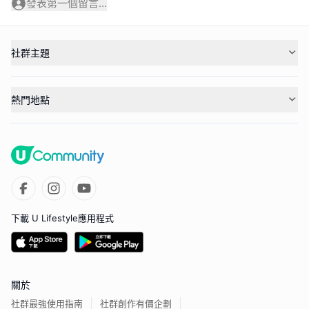
發表第一個留言...
社群主題
熱門地點
下載 U Lifestyle應用程式
關於
社群最強使用指南
社群創作有價企劃