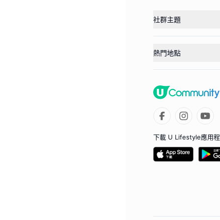
社群主題
熱門地點
下載 U Lifestyle應用