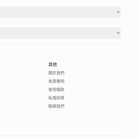
其他
關於我們
免責聲明
使用條款
私隱政策
聯絡我們