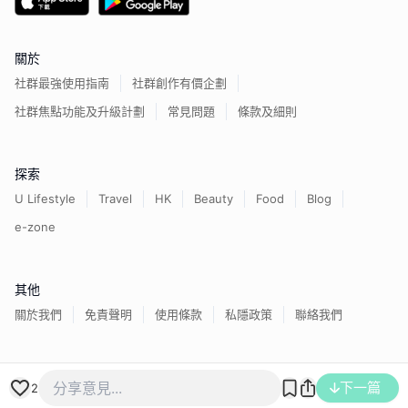
關於
社群最強使用指南
社群創作有價企劃
社群焦點功能及升級計劃
常見問題
條款及細則
探索
U Lifestyle
Travel
HK
Beauty
Food
Blog
e-zone
其他
關於我們
免責聲明
使用條款
私隱政策
聯絡我們
香港經濟日報版權所有©
2026
下一篇
2