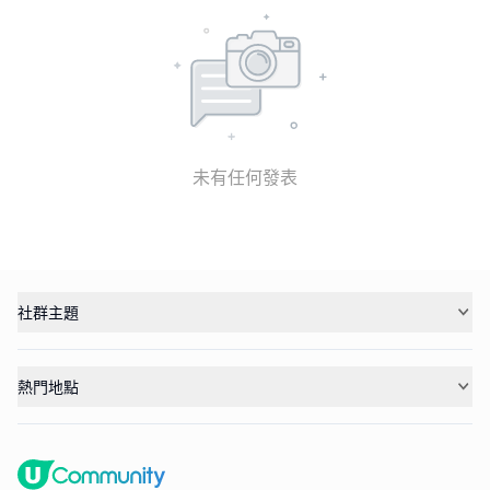
未有任何發表
社群主題
熱門地點