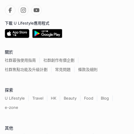
下載 U Lifestyle應用程式
關於
社群最強使用指南
社群創作有價企劃
社群焦點功能及升級計劃
常見問題
條款及細則
探索
U Lifestyle
Travel
HK
Beauty
Food
Blog
e-zone
其他