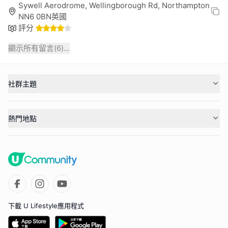
Sywell Aerodrome, Wellingborough Rd, Northampton
NN6 0BN英國
評分
顯示所有留言(
6
)...
社群主題
熱門地點
下載 U Lifestyle應用程式