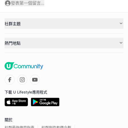
發表第一個留言...
社群主題
熱門地點
下載 U Lifestyle應用程式
關於
社群最強使用指南
社群創作有價企劃