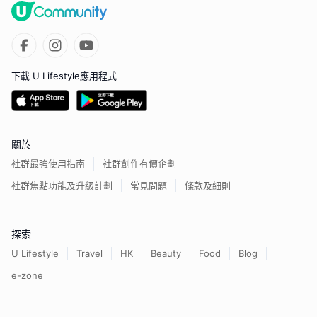
下載 U Lifestyle應用程式
關於
社群最強使用指南
社群創作有價企劃
社群焦點功能及升級計劃
常見問題
條款及細則
探索
U Lifestyle
Travel
HK
Beauty
Food
Blog
e-zone