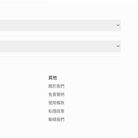
其他
關於我們
免責聲明
使用條款
私隱政策
聯絡我們