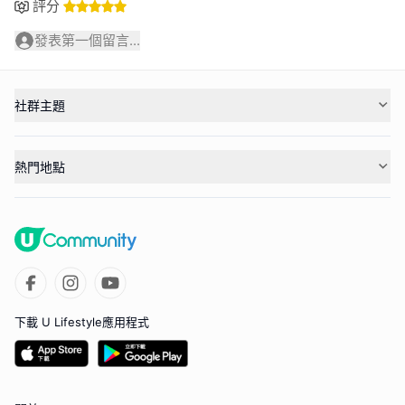
評分
發表第一個留言...
社群主題
熱門地點
下載 U Lifestyle應用程式