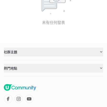
未有任何發表
社群主題
熱門地點