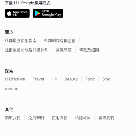
下載 U Lifestyle應用程式
關於
社群最強使用指南
社群創作有價企劃
社群焦點功能及升級計劃
常見問題
條款及細則
探索
U Lifestyle
Travel
HK
Beauty
Food
Blog
e-zone
其他
關於我們
免責聲明
使用條款
私隱政策
聯絡我們