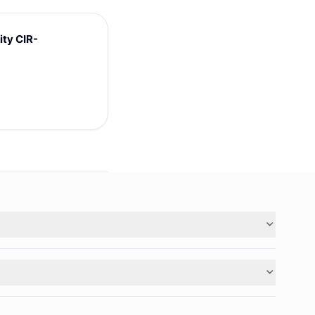
y CIR-