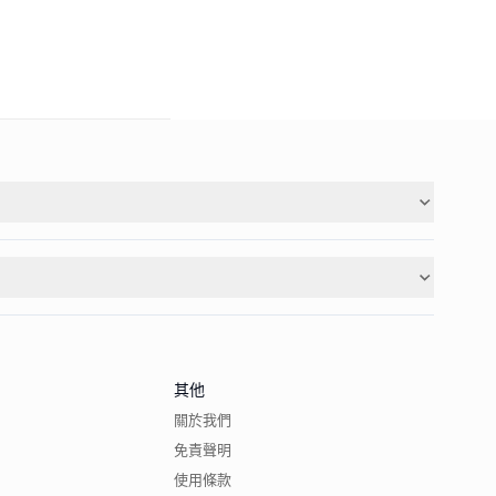
其他
關於我們
免責聲明
使用條款