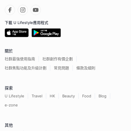
下載 U Lifestyle應用程式
關於
社群最強使用指南
社群創作有價企劃
社群焦點功能及升級計劃
常見問題
條款及細則
探索
U Lifestyle
Travel
HK
Beauty
Food
Blog
e-zone
其他