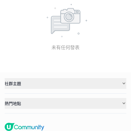
未有任何發表
社群主題
熱門地點