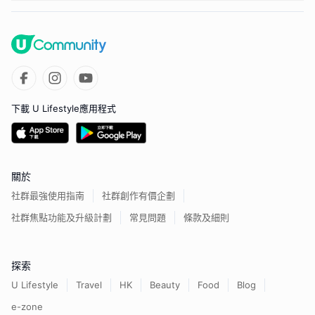
下載 U Lifestyle應用程式
關於
社群最強使用指南
社群創作有價企劃
社群焦點功能及升級計劃
常見問題
條款及細則
探索
U Lifestyle
Travel
HK
Beauty
Food
Blog
e-zone