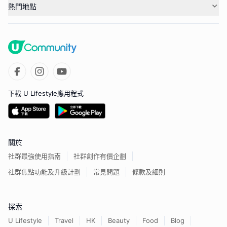
熱門地點
下載 U Lifestyle應用程式
關於
社群最強使用指南
社群創作有價企劃
社群焦點功能及升級計劃
常見問題
條款及細則
探索
U Lifestyle
Travel
HK
Beauty
Food
Blog